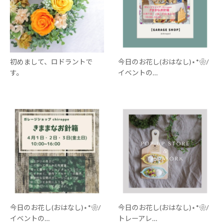
初めまして、ロドラントで
今日のお花し(おはなし)⋆*❀/
す。
イベントの…
今日のお花し(おはなし)⋆*❀/
今日のお花し(おはなし)⋆*❀/
イベントの…
トレーアレ…