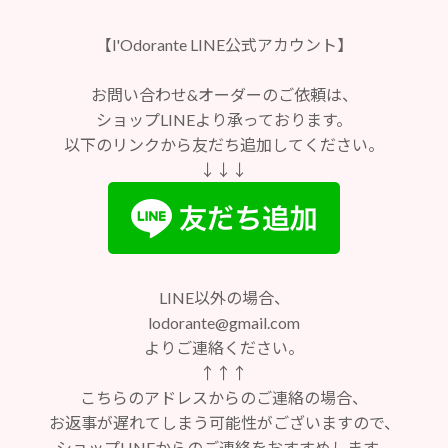
【l'Odorante LINE公式アカウント】
お問い合わせ&オーダーのご依頼は、
ショップLINEより承っております。
以下のリンクから友だち追加してください。
↓↓↓
LINE以外の場合、
lodorante@gmail.com
よりご連絡ください。
↑↑↑
こちらのアドレスからのご連絡の場合、
お返事が遅れてしまう可能性がございますので、
ショップLINEからのご連絡をおすすめします。