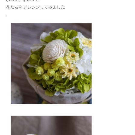
花たちをアレンジしてみました
.