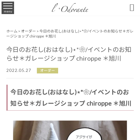

menu
ホーム
>
オーダー
> 今日のお花し(おはなし)⋆*❀/イベントのお知らせ＊ガレ
ージショップ chiroppe ＊旭川
今日のお花し(おはなし)⋆*❀/イベントのお知
らせ＊ガレージショップ chiroppe ＊旭川
2022.05.27
オーダー
今日のお花し(おはなし)⋆*❀/イベントのお
知らせ＊ガレージショップ chiroppe ＊旭川