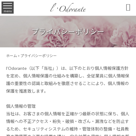

menu
プライバシーポリシー
ホーム
> プライバシーポリシー
l’Odorante（以下「当社」）は、以下のとおり個人情報保護方針
を定め、個人情報保護の仕組みを構築し、全従業員に個人情報保
護の重要性の認識と取組みを徹底させることにより、個人情報の
保護を推進致します。
個人情報の管理
当社は、お客さまの個人情報を正確かつ最新の状態に保ち、個人
情報への不正アクセス・紛失・破損・改ざん・漏洩などを防止す
るため、セキュリティシステムの維持・管理体制の整備・社員教