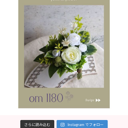
さらに読み込む
Instagram でフォロー