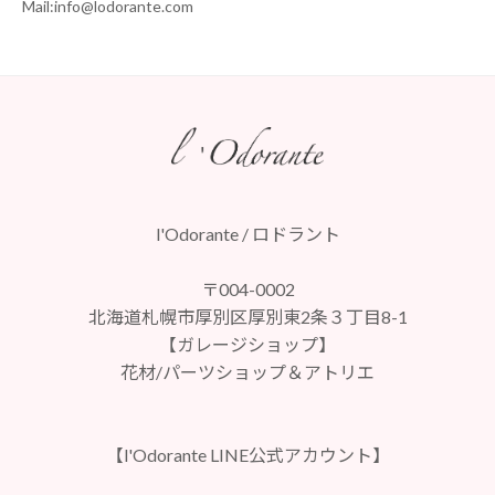
Mail:info@lodorante.com
l'Odorante / ロドラント
〒004-0002
北海道札幌市厚別区厚別東2条３丁目8-1
【ガレージショップ】
花材/パーツショップ＆アトリエ
【l'Odorante LINE公式アカウント】