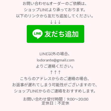
お問い合わせ&オーダーのご依頼は、
ショップLINEより承っております。
以下のリンクから友だち追加してください。
↓↓↓
LINE以外の場合、
lodorante@gmail.com
よりご連絡ください。
↑↑↑
こちらのアドレスからのご連絡の場合、
お返事が遅れてしまう可能性がございますので、
ショップLINEからのご連絡をおすすめします。
お問い合わせ受付時間：9:00～20:00
定休日：不定休