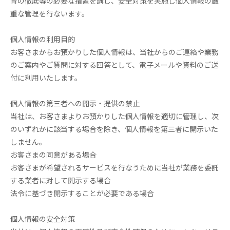
育の徹底等の必要な措置を講じ、安全対策を実施し個人情報の厳
重な管理を行ないます。
個人情報の利用目的
お客さまからお預かりした個人情報は、当社からのご連絡や業務
のご案内やご質問に対する回答として、電子メールや資料のご送
付に利用いたします。
個人情報の第三者への開示・提供の禁止
当社は、お客さまよりお預かりした個人情報を適切に管理し、次
のいずれかに該当する場合を除き、個人情報を第三者に開示いた
しません。
お客さまの同意がある場合
お客さまが希望されるサービスを行なうために当社が業務を委託
する業者に対して開示する場合
法令に基づき開示することが必要である場合
個人情報の安全対策