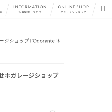
INFORMATION
ONLINE SHOP

覧
新着情報・ブログ
オンラインショップ
ョップ l’Odorante ＊
らせ＊ガレージショップ