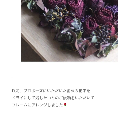
.
.
以前、プロポーズにいただいた薔薇の花束を
ドライにして残したいとのご依頼をいただいて
フレームにアレンジしました