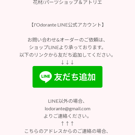
花材/パーツショップ＆アトリエ
【l'Odorante LINE公式アカウント】
お問い合わせ&オーダーのご依頼は、
ショップLINEより承っております。
以下のリンクから友だち追加してください。
↓↓↓
LINE以外の場合、
lodorante@gmail.com
よりご連絡ください。
↑↑↑
こちらのアドレスからのご連絡の場合、