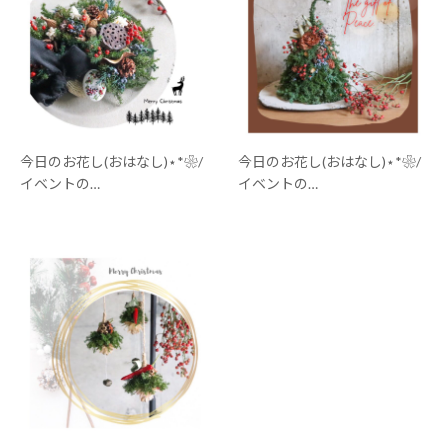
今日のお花し(おはなし)⋆*❀/
今日のお花し(おはなし)⋆*❀/
イベントの…
イベントの…