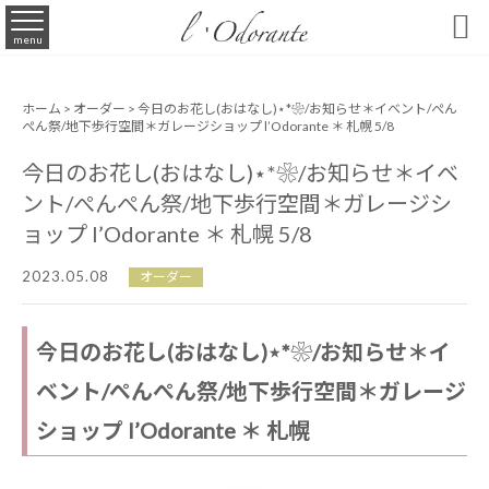

menu
ホーム
>
オーダー
> 今日のお花し(おはなし)⋆*❀/お知らせ＊イベント/ぺん
ぺん祭/地下歩行空間＊ガレージショップ l’Odorante ＊ 札幌 5/8
今日のお花し(おはなし)⋆*❀/お知らせ＊イベ
ント/ぺんぺん祭/地下歩行空間＊ガレージシ
ョップ l’Odorante ＊ 札幌 5/8
2023.05.08
オーダー
今日のお花し(おはなし)⋆*❀/お知らせ＊イ
ベント/ぺんぺん祭/地下歩行空間＊ガレージ
ショップ l’Odorante ＊ 札幌