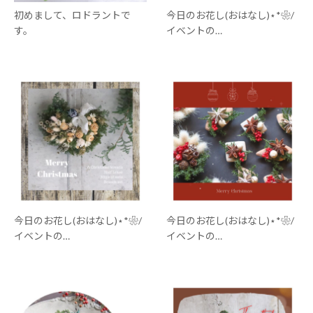
初めまして、ロドラントで
今日のお花し(おはなし)⋆*❀/
す。
イベントの…
今日のお花し(おはなし)⋆*❀/
今日のお花し(おはなし)⋆*❀/
イベントの…
イベントの…