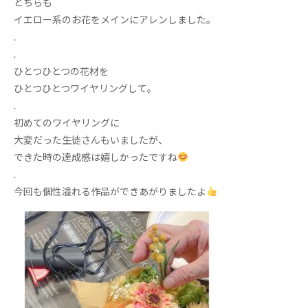
どちらも
イエロー系のお花をメインにアレンしました。
.
.
ひとつひとつの花材を
ひとつひとつワイヤリングして。
.
初めてのワイヤリングに
大変だった生徒さんもいましたが、
できた時の達成感は嬉しかったですね
.
今回も個性溢れる作品ができあがりましたよ