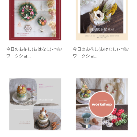
今日のお花し(おはなし)⋆*❀/
今日のお花し(おはなし)⋆*❀/
ワークショ…
ワークショ…