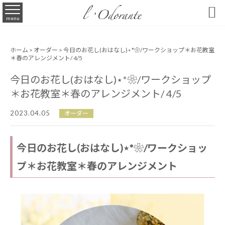

menu
ホーム
>
オーダー
> 今日のお花し(おはなし)⋆*❀/ワークショップ＊お花教室
＊春のアレンジメント/ 4/5
今日のお花し(おはなし)⋆*❀/ワークショップ
＊お花教室＊春のアレンジメント/ 4/5
2023.04.05
オーダー
今日のお花し(おはなし)⋆*❀/ワークショッ
プ＊お花教室＊春のアレンジメント