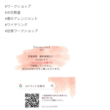
.
#
ワークショップ
#お花教室
#
春のアレンジメント
#
ワイヤリング
#
出張ワークショップ
.