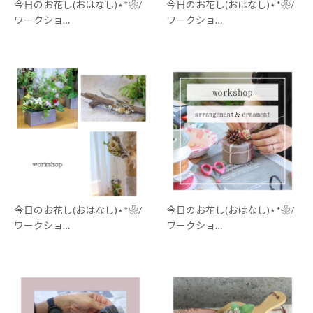
今日のお花し(おはなし)⋆*❀/
今日のお花し(おはなし)⋆*❀/
ワークショ…
ワークショ…
今日のお花し(おはなし)⋆*❀/
今日のお花し(おはなし)⋆*❀/
ワークショ…
ワークショ…