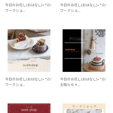
今日のお花し(おはなし)⋆*❀/
今日のお花し(おはなし)⋆*❀/
ワークショ…
ワークショ…
今日のお花し(おはなし)⋆*❀/
今日のお花し(おはなし)⋆*❀/
ワークショ…
お知らせ＊…