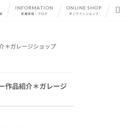
INFORMATION
ONLINE SHOP

覧
新着情報・ブログ
オンラインショップ
紹介＊ガレージショップ
ダー作品紹介＊ガレージ