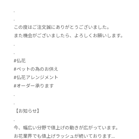
.
.
この度はご注文誠にありがとうございました。
また機会がございましたら、よろしくお願いします。
.
.
#
仏花
#
ペットの為のお供え
#
仏花アレンジメント
#
オーダー承ります
.
.
【お知らせ】
.
今、幅広い分野で値上げの動きが広がっています。
お花業界でも値上げラッシュが続いております
…