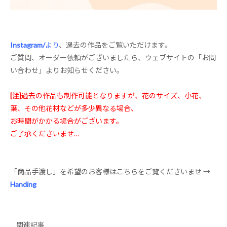
Instagram/
より
、過去の作品をご覧いただけます。
ご質問、オーダー依頼がございましたら、
ウェブサイトの「お問
い合わせ」よりお知らせください。
[注]
過去の作品も制作可能となりますが、花のサイズ、小花、
葉、その他花材などが多少異なる場合、
お時間がかかる場合がございます。
ご了承くださいませ…
「商品手渡し」を希望のお客様はこちらをご覧くださいませ
→
Handing
関連記事