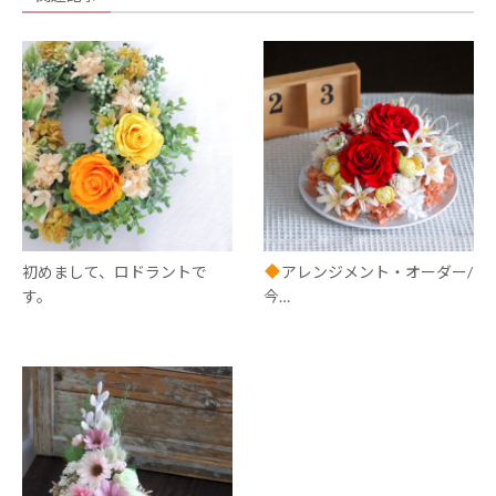
初めまして、ロドラントで
アレンジメント・オーダー/
す。
今…