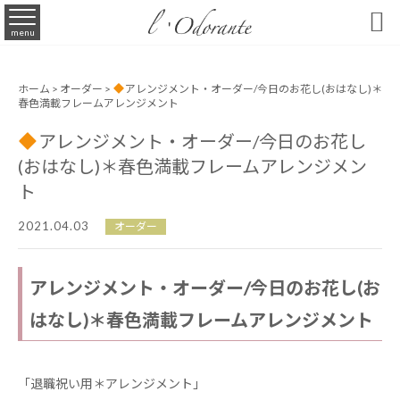

menu
ホーム
>
オーダー
>
アレンジメント・オーダー/今日のお花し(おはなし)＊
春色満載フレームアレンジメント
アレンジメント・オーダー/今日のお花し
(おはなし)＊春色満載フレームアレンジメン
ト
2021.04.03
オーダー
アレンジメント・オーダー/今日のお花し(お
はなし)＊春色満載フレームアレンジメント
「退職祝い用＊アレンジメント」