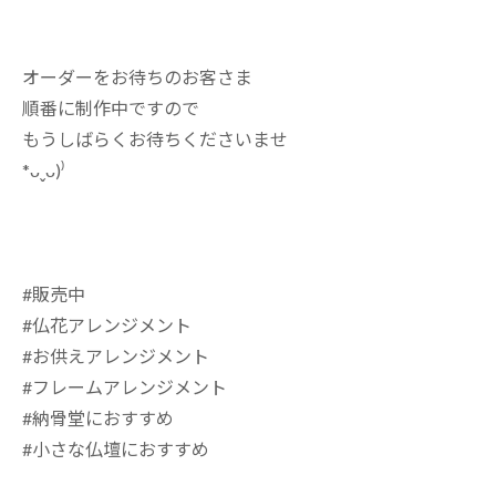
オーダーをお待ちのお客さま
順番に制作中ですので
もうしばらくお待ちくださいませ
*ᴗˬᴗ)⁾
#販売中
#仏花アレンジメント
#お供えアレンジメント
#フレームアレンジメント
#納骨堂におすすめ
#小さな仏壇におすすめ