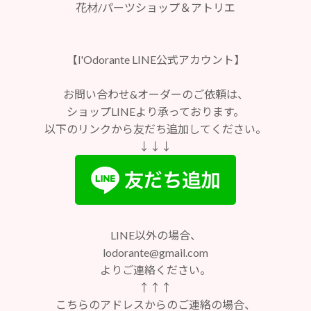
花材/パーツショップ＆アトリエ
【l'Odorante LINE公式アカウント】
お問い合わせ&オーダーのご依頼は、
ショップLINEより承っております。
以下のリンクから友だち追加してください。
↓↓↓
LINE以外の場合、
lodorante@gmail.com
よりご連絡ください。
↑↑↑
こちらのアドレスからのご連絡の場合、