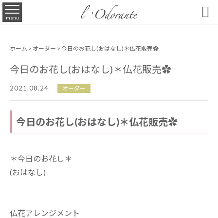

menu
ホーム
>
オーダー
> 今日のお花し(おはなし)＊仏花販売✿
今日のお花し(おはなし)＊仏花販売✿
2021.08.24
オーダー
今日のお花し(おはなし)＊仏花販売✿
＊今日のお花し＊
(おはなし)
仏花アレンジメント