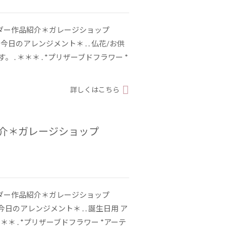
ーダー作品紹介＊ガレージショップ
5 . ＊今日のアレンジメント＊ . . 仏花/お供
 . ＊＊＊ . *プリザーブドフラワー *
詳しくはこちら
紹介＊ガレージショップ
ーダー作品紹介＊ガレージショップ
4 . ＊今日のアレンジメント＊ . . 誕生日用 ア
＊＊ . *プリザーブドフラワー *アーテ