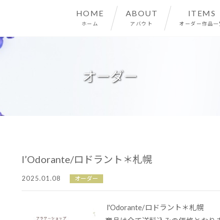
HOME
ABOUT
ITEMS
ホーム
アバウト
オーダー作品一
オーダー
l’Odorante/ロドラント＊札幌
2025.01.08
オーダー
l'Odorante/ロドラント＊札幌