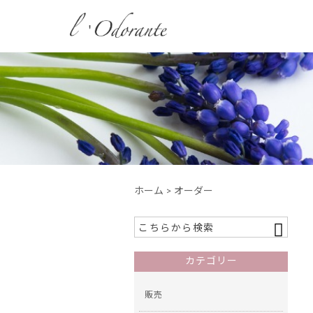
ホーム
> オーダー
カテゴリー
販売