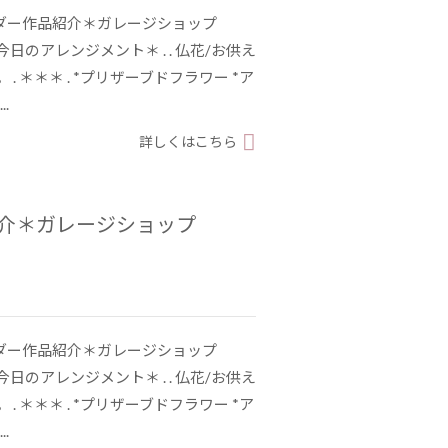
ーダー作品紹介＊ガレージショップ
1 . ＊今日のアレンジメント＊ . . 仏花/お供え
. ＊＊＊ . *プリザーブドフラワー *ア
.
詳しくはこちら
紹介＊ガレージショップ
ーダー作品紹介＊ガレージショップ
0 . ＊今日のアレンジメント＊ . . 仏花/お供え
. ＊＊＊ . *プリザーブドフラワー *ア
.