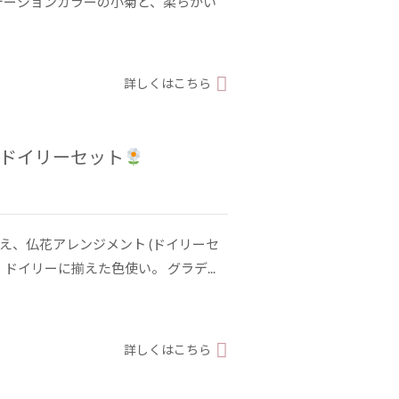
デーションカラーの小菊と、柔らかい
詳しくはこちら
/ ドイリーセット
え、仏花アレンジメント (ドイリーセ
ドイリーに揃えた色使い。 グラデ...
詳しくはこちら