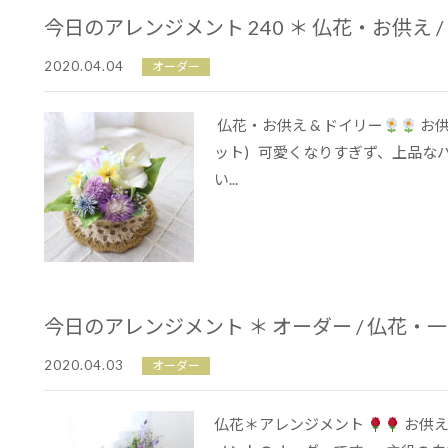
今日のアレンジメント 240 ＊ 仏花・お供え 
2020.04.04
オーダー
仏花・お供え & ドイリー
お供
ット) 可愛くなりすぎず、上品な
い...
今日のアレンジメント ＊ オーダー / 仏花・
2020.04.03
オーダー
仏花＊アレンジメント
お供え