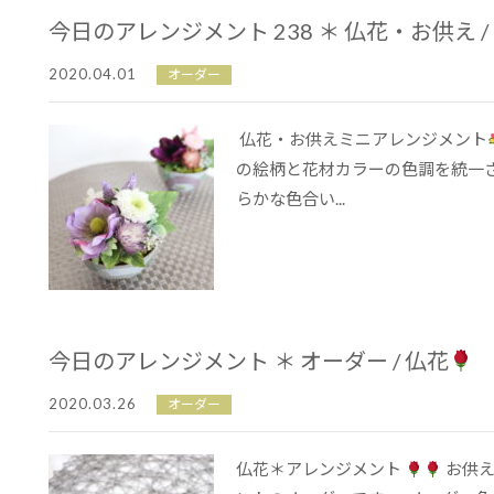
今日のアレンジメント 238 ＊ 仏花・お供え 
2020.04.01
オーダー
仏花・お供えミニアレンジメント
の絵柄と花材カラーの色調を統一
らかな色合い...
今日のアレンジメント ＊ オーダー / 仏花
2020.03.26
オーダー
仏花＊アレンジメント
お供え