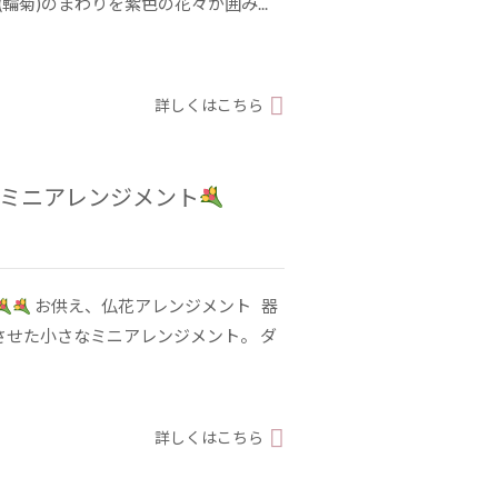
輪菊)のまわりを紫色の花々が囲み...
詳しくはこちら
/ ミニアレンジメント
お供え、仏花アレンジメント 器
させた小さなミニアレンジメント。 ダ
詳しくはこちら