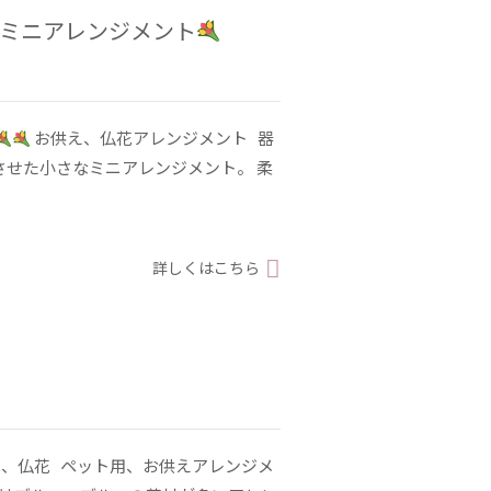
/ ミニアレンジメント
お供え、仏花アレンジメント 器
させた小さなミニアレンジメント。 柔
詳しくはこちら
、仏花 ペット用、お供えアレンジメ