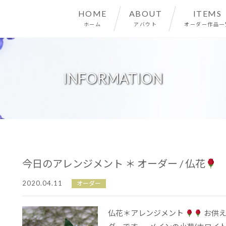
HOME
ABOUT
ITEMS
ホーム
アバウト
オーダー作品一
INFORMATION
今日のアレンジメント ＊ オーダー / 仏花
2020.04.11
オーダー
仏花＊アレンジメント
お供え