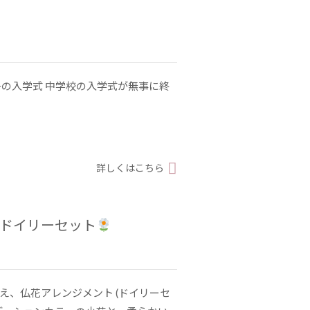
 息子の入学式 中学校の入学式が無事に終
詳しくはこちら
/ ドイリーセット
え、仏花アレンジメント (ドイリーセ