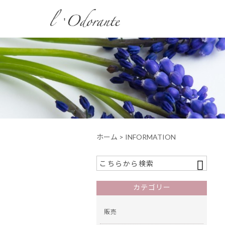
ホーム
> INFORMATION
カテゴリー
販売