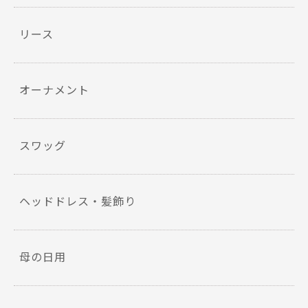
リース
オーナメント
スワッグ
ヘッドドレス・髪飾り
母の日用