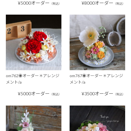
¥5000オーダー
¥8000オーダー
（税込）
（税込）
om762◉オーダー＊アレンジ
om767◉オーダー＊アレンジ
メント/a
メント/a
¥5000オーダー
¥3500オーダー
（税込）
（税込）