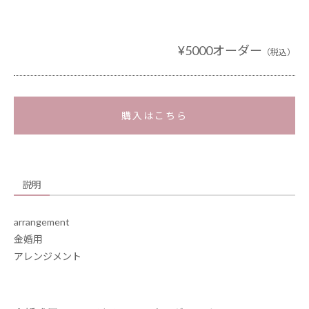
¥5000オーダー
（税込）
購入はこちら
説明
arrangement
金婚用
アレンジメント