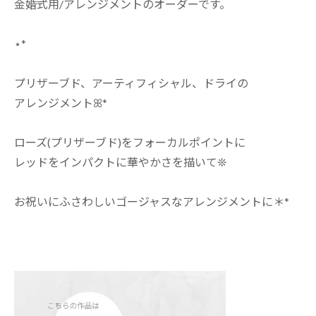
金婚式用/アレンジメントのオーダーです。
⋆*
プリザーブド、アーティフィシャル、ドライの
アレンジメントꕤ*
ローズ(プリザーブド)をフォーカルポイントに
レッドをインパクトに華やかさを描いて❊
お祝いにふさわしいゴージャスなアレンジメントに＊*