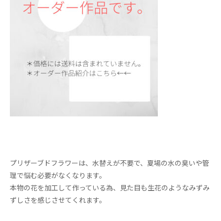
プリザーブドフラワーは、水替えが不要で、夏場の水の臭いや管
理で悩む必要がなくなります。
本物の花を加工して作っている為、見た目も生花のようなみずみ
ずしさを感じさせてくれます。