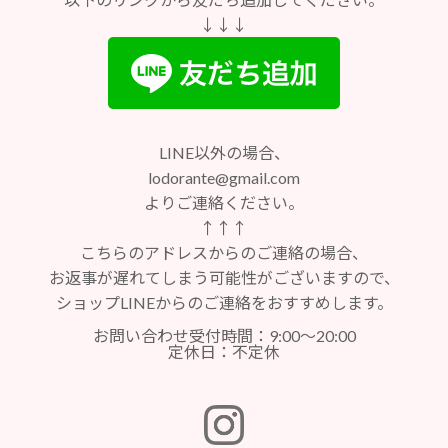
↓↓↓
LINE以外の場合、
lodorante@gmail.com
よりご連絡ください。
↑↑↑
こちらのアドレスからのご連絡の場合、
お返事が遅れてしまう可能性がございますので、
ショップLINEからのご連絡をおすすめします。
お問い合わせ受付時間：9:00～20:00
定休日：不定休