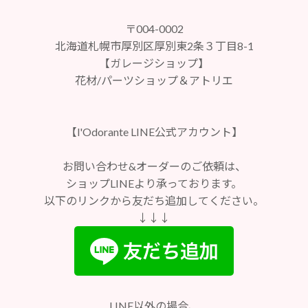
〒004-0002
北海道札幌市厚別区厚別東2条３丁目8-1
【ガレージショップ】
花材/パーツショップ＆アトリエ
【l'Odorante LINE公式アカウント】
お問い合わせ&オーダーのご依頼は、
ショップLINEより承っております。
以下のリンクから友だち追加してください。
↓↓↓
LINE以外の場合、