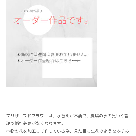
プリザーブドフラワーは、水替えが不要で、夏場の水の臭いや管
理で悩む必要がなくなります。
本物の花を加工して作っている為、見た目も生花のようなみずみ