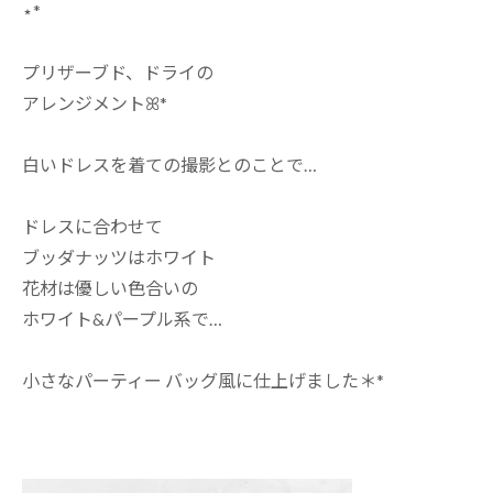
⋆*
プリザーブド、ドライの
アレンジメントꕤ*
白いドレスを着ての撮影とのことで…
ドレスに合わせて
ブッダナッツはホワイト
花材は優しい色合いの
ホワイト&パープル系で…
小さなパーティー バッグ風に仕上げました＊*