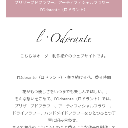
プリザーブドフラワー、アーティフィシャルフラワー｜
l'Odorante（ロドラント）
こちらはオーダー制作紹介のウェブサイトです。
l'Odorante（ロドラント）- 咲き続ける花、香る時間
「花がもつ優しさをいつまでも楽しんでほしい。」
そんな想いをこめて、l'Odorante（ロドラント）では、
プリザーブドフラワー、アーティフィシャルフラワー、
ドライフラワー、ハンドメイドフラワーをひとつひとつ丁
寧に組み合わせ、
まるで生花のようにふんわりと香るような作品を制作して