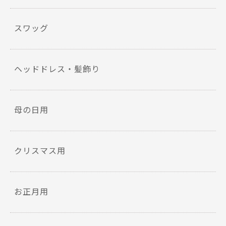
スワッグ
ヘッドドレス・髪飾り
母の日用
クリスマス用
お正月用