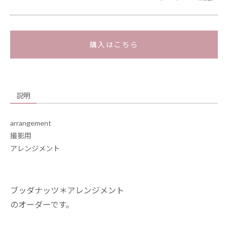
購入はこちら
説明
arrangement
撮影用
アレンジメント
ブッダナッツ＊アレンジメント
のオーダーです。