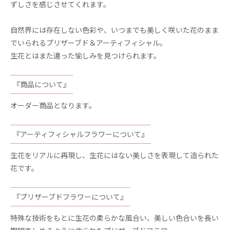
ずしさを感じさせてくれます。
自然界には存在しない色彩や、いつまでも美しく咲いた花のまま
でいられるプリザーブド＆アーティフィシャル。
生花とはまた違った愉しみを見つけられます。
『商品について』
オーダー商品となります。
『アーティフィシャルフラワーについて』
生花をリアルに再現し、生花にはない美しさを表現して造られた
花です。
『プリザーブドフラワーについて』
特殊な技術をもとに生花の柔らかな風合い、美しい色合いを長い