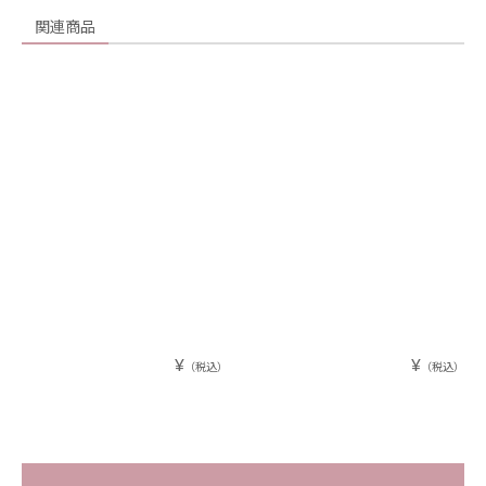
関連商品
¥
¥
（税込）
（税込）