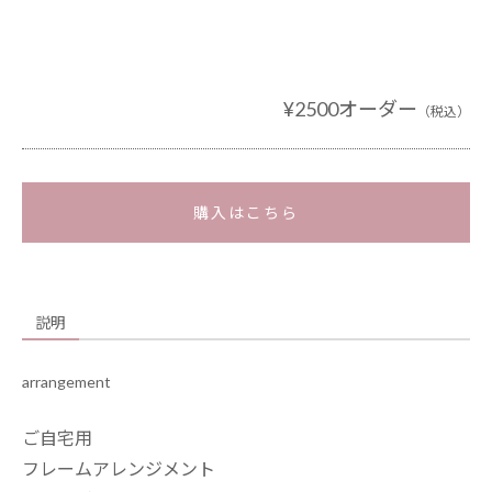
¥2500オーダー
（税込）
購入はこちら
説明
arrangement
ご自宅用
フレームアレンジメント