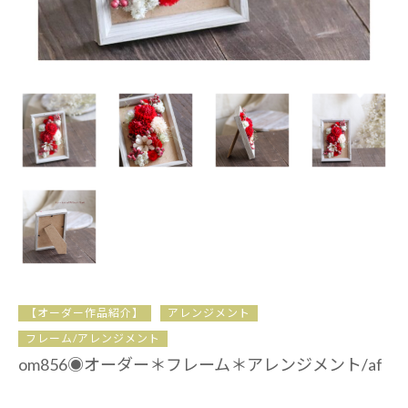
【オーダー作品紹介】
アレンジメント
フレーム/アレンジメント
om856◉オーダー＊フレーム＊アレンジメント/af