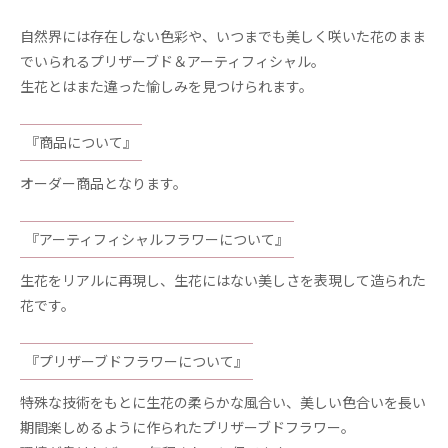
自然界には存在しない色彩や、いつまでも美しく咲いた花のまま
でいられるプリザーブド＆アーティフィシャル。
生花とはまた違った愉しみを見つけられます。
『商品について』
オーダー商品となります。
『アーティフィシャルフラワーについて』
生花をリアルに再現し、生花にはない美しさを表現して造られた
花です。
『プリザーブドフラワーについて』
特殊な技術をもとに生花の柔らかな風合い、美しい色合いを長い
期間楽しめるように作られたプリザーブドフラワー。