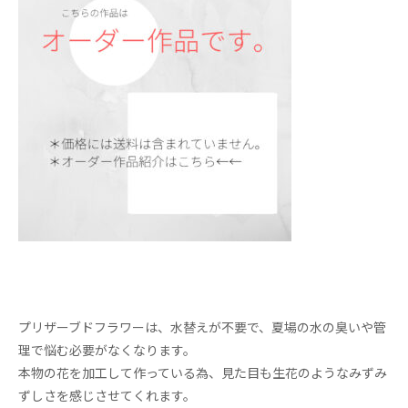
プリザーブドフラワーは、水替えが不要で、夏場の水の臭いや管
理で悩む必要がなくなります。
本物の花を加工して作っている為、見た目も生花のようなみずみ
ずしさを感じさせてくれます。