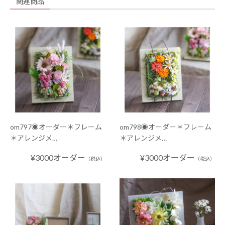
関連商品
om797◉オーダー＊フレーム
om798◉オーダー＊フレーム
＊アレンジメ…
＊アレンジメ…
¥3000オーダー
¥3000オーダー
（税込）
（税込）