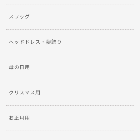
スワッグ
ヘッドドレス・髪飾り
母の日用
クリスマス用
お正月用