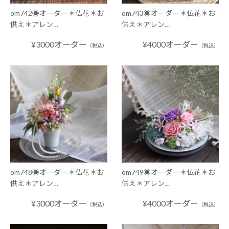
om742◉オーダー＊仏花＊お
om743◉オーダー＊仏花＊お
供え＊アレン…
供え＊アレン…
¥3000オーダー
¥4000オーダー
（税込）
（税込）
om748◉オーダー＊仏花＊お
om749◉オーダー＊仏花＊お
供え＊アレン…
供え＊アレン…
¥3000オーダー
¥4000オーダー
（税込）
（税込）