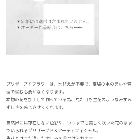
プリザーブドフラワーは、水替えが不要で、夏場の水の臭いや管
理で悩む必要がなくなります。
本物の花を加工して作っている為、見た目も生花のようなみずみ
ずしさを感じさせてくれます。
自然界には存在しない色彩や、いつまでも美しく咲いた花のまま
でいられるプリザーブド＆アーティフィシャル。
生花とはまた違った愉しみを見つけられます。