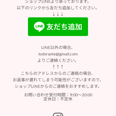
ショップLINEより承っております。
以下のリンクから友だち追加してください。
↓↓↓
LINE以外の場合、
lodorante@gmail.com
よりご連絡ください。
↑↑↑
こちらのアドレスからのご連絡の場合、
お返事が遅れてしまう可能性がございますので、
ショップLINEからのご連絡をおすすめします。
お問い合わせ受付時間：9:00～20:00
定休日：不定休