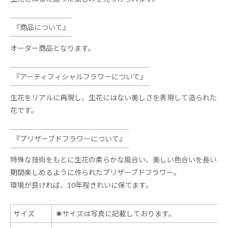
『商品について』
オーダー商品となります。
『アーティフィシャルフラワーについて』
生花をリアルに再現し、生花にはない美しさを表現して造られた
花です。
『プリザーブドフラワーについて』
特殊な技術をもとに生花の柔らかな風合い、美しい色合いを長い
期間楽しめるように作られたプリザーブドフラワー。
環境が良ければ、10年程きれいに保てます。
サイズ
✺
サイズは写真に記載しております。