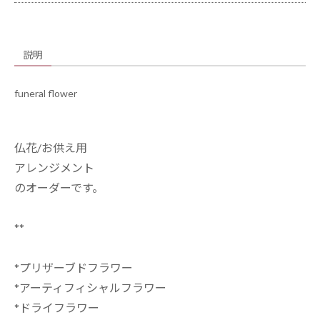
説明
funeral flower
仏花/お供え用
アレンジメント
のオーダーです。
**
*プリザーブドフラワー
*アーティフィシャルフラワー
*ドライフラワー