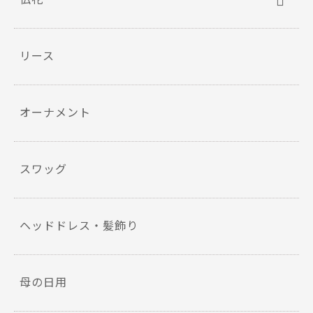
リース
オーナメント
スワッグ
ヘッドドレス・髪飾り
母の日用