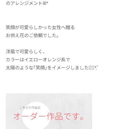
のアレンジメントꕤ*
笑顔が可愛らしかった女性へ贈る
お供え花のご依頼でした。
洋風で可愛らしく、
カラーはイエローオレンジ系で
太陽のような｢笑顔｣をイメージしました❁⃘*.ﾟ