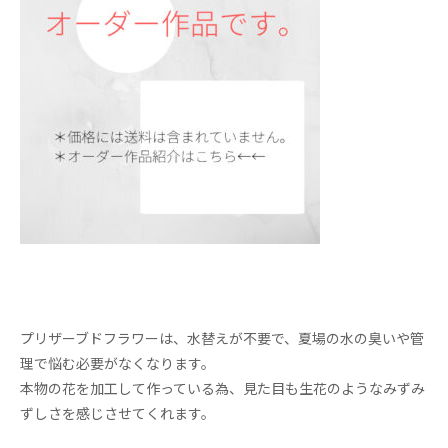
プリザーブドフラワーは、水替えが不要で、夏場の水の臭いや管
理で悩む必要がなくなります。
本物の花を加工して作っている為、見た目も生花のようなみずみ
ずしさを感じさせてくれます。