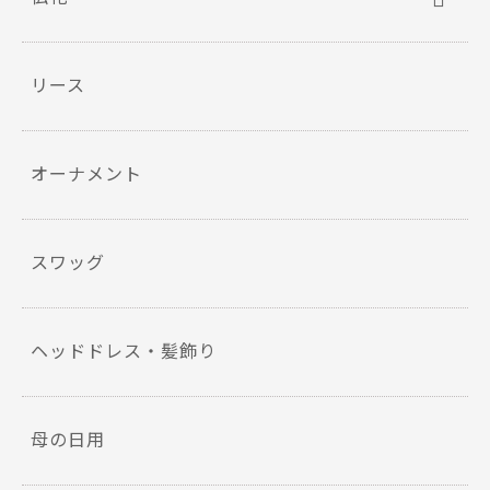
リース
オーナメント
スワッグ
ヘッドドレス・髪飾り
母の日用