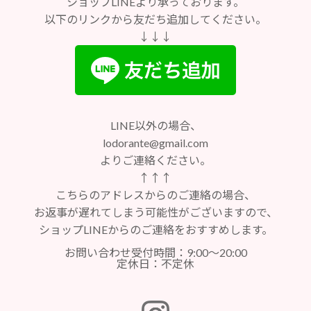
ショップLINEより承っております。
以下のリンクから友だち追加してください。
↓↓↓
LINE以外の場合、
lodorante@gmail.com
よりご連絡ください。
↑↑↑
こちらのアドレスからのご連絡の場合、
お返事が遅れてしまう可能性がございますので、
ショップLINEからのご連絡をおすすめします。
お問い合わせ受付時間：9:00～20:00
定休日：不定休