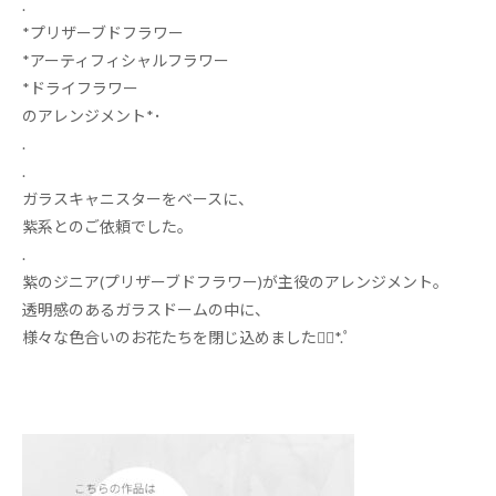
.
*プリザーブドフラワー
*アーティフィシャルフラワー
*ドライフラワー
のアレンジメント*･
.
.
ガラスキャニスターをベースに、
紫系とのご依頼でした。
.
紫のジニア(プリザーブドフラワー)が主役のアレンジメント。
透明感のあるガラスドームの中に、
様々な色合いのお花たちを閉じ込めました❁⃘*.ﾟ