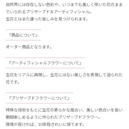
自然界には存在しない色彩や、いつまでも美しく咲いた花のまま
でいられるプリザーブド＆アーティフィシャル。
生花とはまた違った愉しみを見つけられます。
『商品について』
オーダー商品となります。
『アーティフィシャルフラワーについて』
生花をリアルに再現し、生花にはない美しさを表現して造られた
花です。
『プリザーブドフラワーについて』
特殊な技術をもとに生花の柔らかな風合い、美しい色合いを長い
期間楽しめるように作られたプリザーブドフラワー。
環境が良ければ、10年程きれいに保てます。