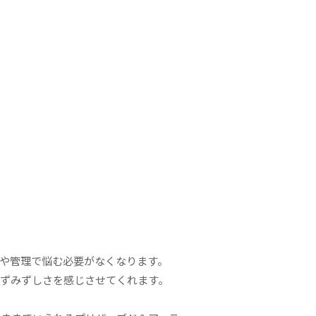
や管理で悩む必要がなくなります。
ずみずしさを感じさせてくれます。