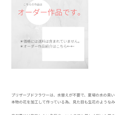
プリザーブドフラワーは、水替えが不要で、夏場の水の臭い
本物の花を加工して作っている為、見た目も生花のようなみ