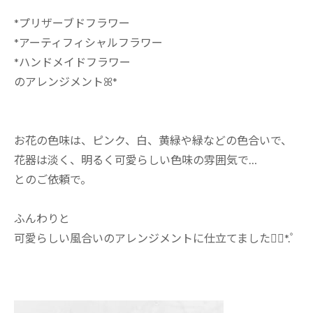
*プリザーブドフラワー
*アーティフィシャルフラワー
*ハンドメイドフラワー
のアレンジメントꕤ*
お花の色味は、ピンク、白、黄緑や緑などの色合いで、
花器は淡く、明るく可愛らしい色味の雰囲気で…
とのご依頼で。
ふんわりと
可愛らしい風合いのアレンジメントに仕立てました❁⃘*.ﾟ