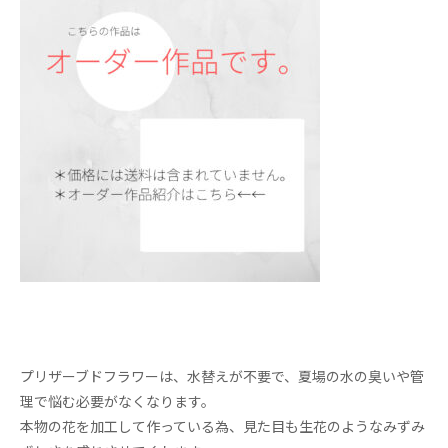
プリザーブドフラワーは、水替えが不要で、夏場の水の臭いや管
理で悩む必要がなくなります。
本物の花を加工して作っている為、見た目も生花のようなみずみ