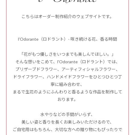
こちらはオーダー制作紹介のウェブサイトです。
l'Odorante（ロドラント）- 咲き続ける花、香る時間
「花がもつ優しさをいつまでも楽しんでほしい。」
そんな想いをこめて、l'Odorante（ロドラント）では、
プリザーブドフラワー、アーティフィシャルフラワー、
ドライフラワー、ハンドメイドフラワーをひとつひとつ丁
寧に組み合わせ、
まるで生花のようにふんわりと香るような作品を制作して
おります。
水やりなどの手間がいらず、
美しい姿と香りを長くお楽しみいただけるので、
ご自宅用はもちろん、大切な方への贈り物にもぴったりで