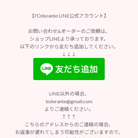
【l'Odorante LINE公式アカウント】
お問い合わせ&オーダーのご依頼は、
ショップLINEより承っております。
以下のリンクから友だち追加してください。
↓↓↓
LINE以外の場合、
lodorante@gmail.com
よりご連絡ください。
↑↑↑
こちらのアドレスからのご連絡の場合、
お返事が遅れてしまう可能性がございますので、