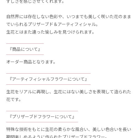
ずしさを感じさせてくれます。
自然界には存在しない色彩や、いつまでも美しく咲いた花のまま
でいられるプリザーブド＆アーティフィシャル。
生花とはまた違った愉しみを見つけられます。
『商品について』
オーダー商品となります。
『アーティフィシャルフラワーについて』
生花をリアルに再現し、生花にはない美しさを表現して造られた
花です。
『プリザーブドフラワーについて』
特殊な技術をもとに生花の柔らかな風合い、美しい色合いを長い
期間楽しめるように作られたプリザーブドフラワー。