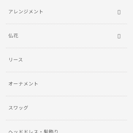
アレンジメント
仏花
リース
オーナメント
スワッグ
ヘッドドレス・髪飾り