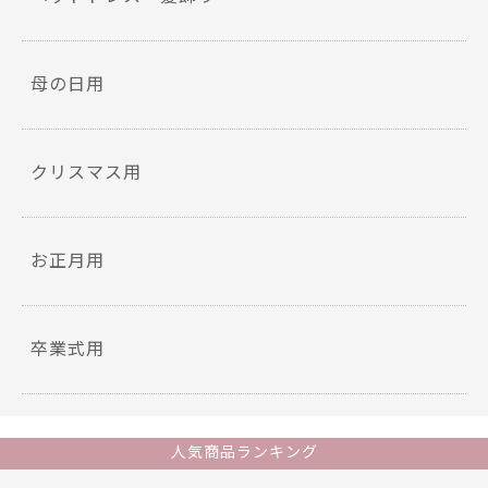
母の日用
クリスマス用
お正月用
卒業式用
人気商品ランキング