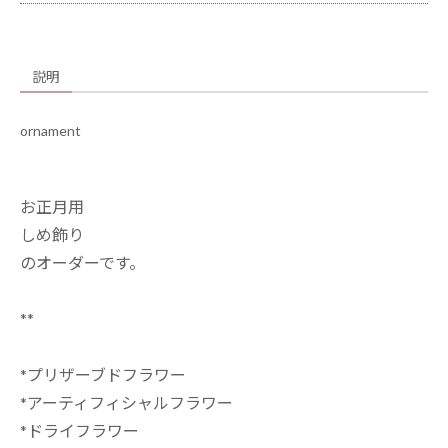
説明
ornament
お正月用
しめ飾り
のオーダーです。
**
*プリザーブドフラワー
*アーティフィシャルフラワー
*ドライフラワー