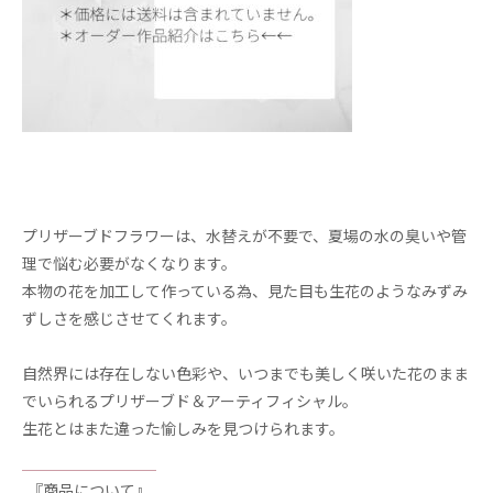
プリザーブドフラワーは、水替えが不要で、夏場の水の臭いや管
理で悩む必要がなくなります。
本物の花を加工して作っている為、見た目も生花のようなみずみ
ずしさを感じさせてくれます。
自然界には存在しない色彩や、いつまでも美しく咲いた花のまま
でいられるプリザーブド＆アーティフィシャル。
生花とはまた違った愉しみを見つけられます。
『商品について』