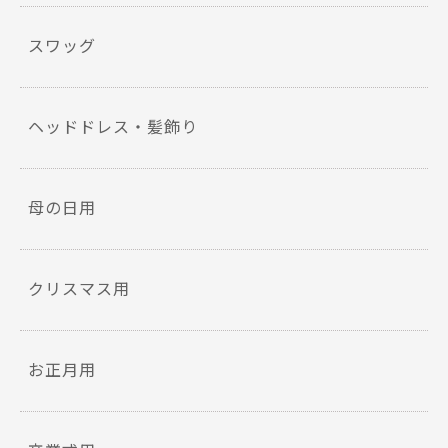
スワッグ
ヘッドドレス・髪飾り
母の日用
クリスマス用
お正月用