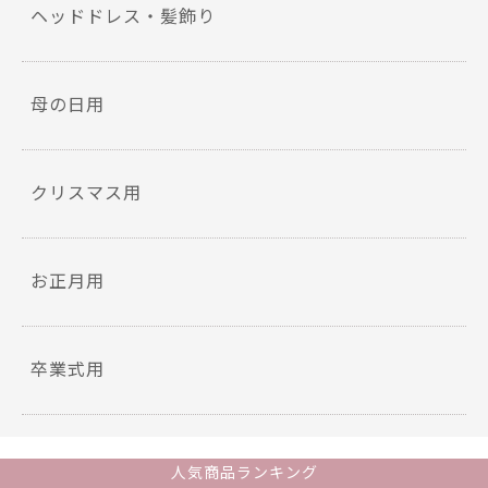
ヘッドドレス・髪飾り
母の日用
クリスマス用
お正月用
卒業式用
人気商品ランキング