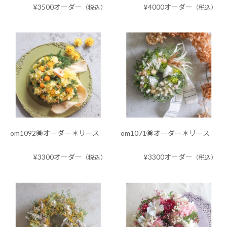
¥3500オーダー
¥4000オーダー
（税込）
（税込）
om1092◉オーダー＊リース
om1071◉オーダー＊リース
¥3300オーダー
¥3300オーダー
（税込）
（税込）