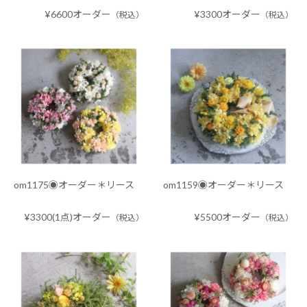
¥6600オーダー
¥3300オーダー
（税込）
（税込）
om1175◉オーダー＊リース
om1159◉オーダー＊リース
¥3300(1点)オーダー
¥5500オーダー
（税込）
（税込）