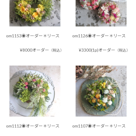
om1153◉オーダー＊リース
om1126◉オーダー＊リース
¥8000オーダー
¥3300(1p)オーダー
（税込）
（税込）
om1112◉オーダー＊リース
om1107◉オーダー＊リース