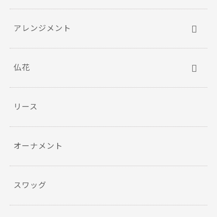
アレンジメント
仏花
リース
オーナメント
スワッグ