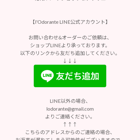
【l'Odorante LINE公式アカウント】
お問い合わせ&オーダーのご依頼は、
ショップLINEより承っております。
以下のリンクから友だち追加してください。
↓↓↓
LINE以外の場合、
lodorante@gmail.com
よりご連絡ください。
↑↑↑
こちらのアドレスからのご連絡の場合、
お返事が遅れてしまう可能性がございますので、